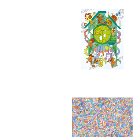
10186：楽しい時間