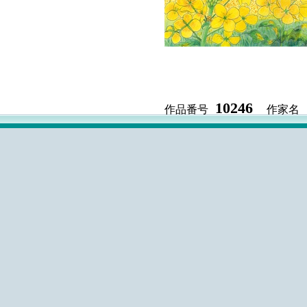
10246
作品番号
作家名