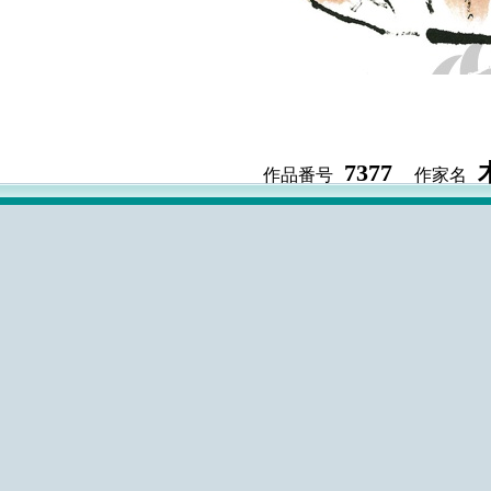
7377
作品番号
作家名