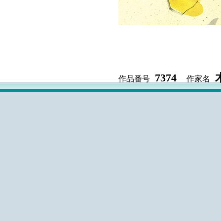
7374
作品番号
作家名