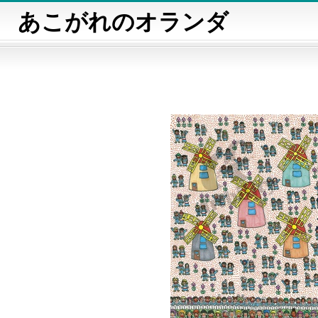
あこがれのオランダ