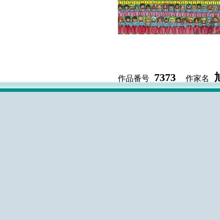
7373
作品番号
作家名