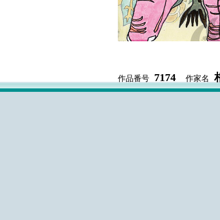
7174
作品番号
作家名