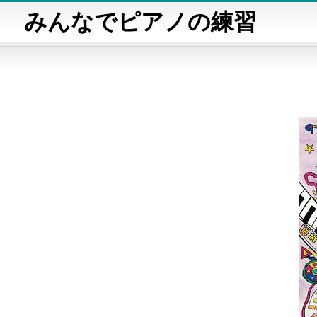
みんなでピアノの練習