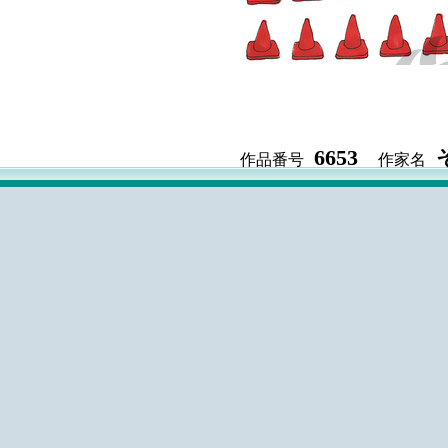
6653
作品番号
作家名