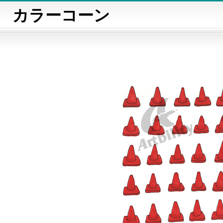
カラーコーン