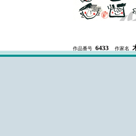
6433
作品番号
作家名