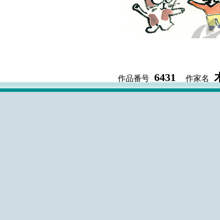
6431
作品番号
作家名