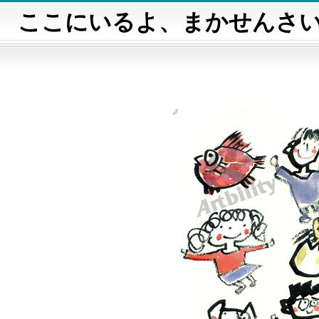
ここにいるよ、まかせんさ