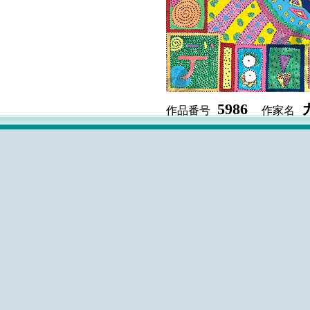
5986
作品番号
作家名